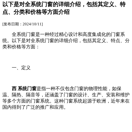
以下是对全系统门窗的详细介绍，包括其定义、特
点、分类和价格等方面介绍
[发布日期：2024/10/11]
全系统门窗是一种经过精心设计和高度集成化的门窗系
统。以下是对全系统门窗的详细介绍，包括其定义、特点、分
类和价格等方面：
一、定义
西 系统门窗
是指一种不仅包含门窗的物理性能，如保
温、隔热、隔音等，还涵盖了门窗的设计、生产、安装和维护
等多个方面的门窗系统。这种门窗系统起源于欧洲，近年来在
国内得到了广泛的推广和应用。