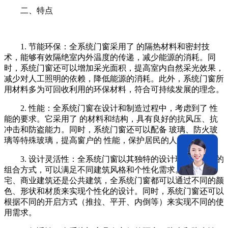
二、特点
1. 节能环保：全系统门窗采用了 的隔热材料和密封技
术，能够有效隔绝室内外温度的传递，减少能源的消耗。同
时，系统门窗还可以增加采光面积，提高室内自然采光效果，
减少对人工照明的依赖，降低能源的消耗。此外，系统门窗所
用材料多为可回收利用的环保材料，符合可持续发展的理念。
2. 性能：全系统门窗在设计和制造过程中，考虑到了 性
能的要求。它采用了 的材料和结构，具有良好的抗风压、抗
冲击和防盗能力。同时，系统门窗还可以配备 玻璃、防火玻
璃等特殊玻璃，提高窗户的 性能，保护居民的人身和财产 。
3. 设计灵活性：全系统门窗以其独特的设计理念和灵活的
组合方式，可以满足不同建筑风格和个性化需求。无论是住
宅、商业建筑还是公共建筑，全系统门窗都可以通过不同的颜
色、形状和材质来实现个性化的设计。同时，系统门窗还可以
根据不同的开启方式（推拉、平开、内倒等）来实现不同的使
用需求。