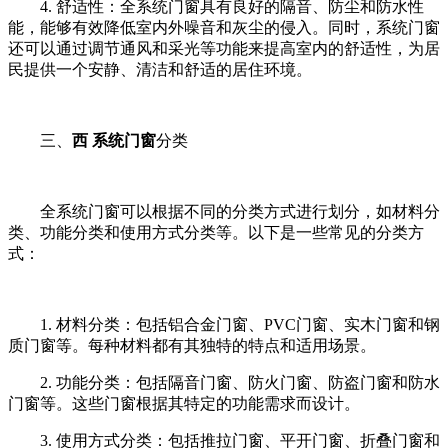
4. 舒适性：全系统门窗具有良好的隔音、防尘和防水性
能，能够有效降低室内外噪音和灰尘的侵入。同时，系统门窗
还可以通过调节通风和采光等功能来提高室内的舒适性，为居
民提供一个安静、清洁和舒适的居住环境。
三、
西 系统门窗
分类
全系统门窗可以根据不同的分类方式进行划分，如材料分
类、功能分类和使用方式分类等。以下是一些常见的分类方
式：
1. 材料分类：包括铝合金门窗、PVC门窗、实木门窗和钢
质门窗等。每种材料都有其独特的特点和适用场景。
2. 功能分类：包括隔音门窗、防火门窗、防盗门窗和防水
门窗等。这些门窗根据其特定的功能需求而设计。
3. 使用方式分类：包括推拉门窗、平开门窗、折叠门窗和