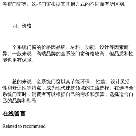
卷帘门窗等。这些门窗根据其开启方式的不同而有所区别。
四、价格
全系统门窗的价格因品牌、材料、功能、设计等因素而
异。一般来说，高端品牌的全系统门窗价格较高，但品质和性
能也更有保障。
总的来说，全系统门窗以其节能环保、 性能、设计灵活
性和舒适性等特点，成为现代建筑领域的主流选择。在选择全
系统门窗时，消费者可以根据自己的需求和预算，选择适合自
己的品牌和型号。
在线留言
Related to recommend