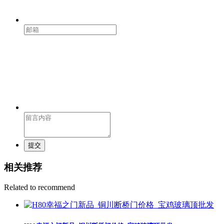
提交
相关推荐
Related to recommend