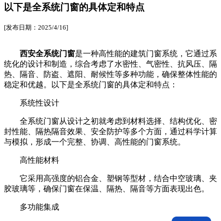
以下是全系统门窗的具体定和特点
[发布日期：2025/4/16]
西安全系统门窗
是一种高性能的建筑门窗系统，它通过系
统化的设计和制造，综合考虑了水密性、气密性、抗风压、隔
热、隔音、防盗、遮阳、耐候性等多种功能，确保整体性能的
稳定和优越‌。以下是全系统门窗的具体定和特点：
系统性设计‌
全系统门窗从设计之初就考虑到材料选择、结构优化、密
封性能、隔热隔音效果、安全防护等多个方面，通过科学计算
与模拟，形成一个完整、协调、高性能的门窗系统‌。
高性能材料‌
它采用高强度的铝合金、塑钢等型材，结合中空玻璃、夹
胶玻璃等，确保门窗在保温、隔热、隔音等方面表现出色‌。
多功能集成‌