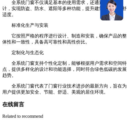
全系统门窗不仅满足基本的使用需求，还通过智能化设
计，实现防盗、防水、遮阳等多种功能，提升建筑的能效和舒
适度‌。
标准化生产与安装‌
它按照严格的程序进行设计、制造和安装，确保产品的整
体性和一致性，具备高可靠性和高性价比‌。
定制化与生态化‌
全系统门窗支持个性化定制，能够根据用户需求和空间特
点，提供多样化的设计和功能选择，同时符合绿色低碳的发展
趋势‌。
全系统门窗代表了门窗行业技术进步的最新方向，旨在为
用户提供更加安全、节能、舒适、美观的居住环境‌。
在线留言
Related to recommend