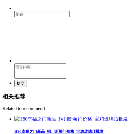
提交
相关推荐
Related to recommend
H80幸福之门新品_铜川断桥门价格_宝鸡玻璃顶批发