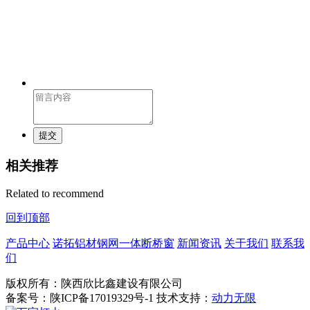
提交
相关推荐
Related to recommend
回到顶部
产品中心
诺拓铝材钢网一体断桥窗
新闻资讯
关于我们
联系我
们
版权所有：陕西欣比鑫建设有限公司
备案号：陕ICP备17019329号-1 技术支持：
动力无限