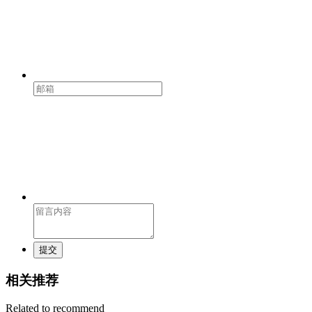
提交
相关推荐
Related to recommend