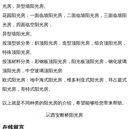
光房，异型墙阳光房。
花园阳光房：一面临墙阳光房，二面临墙阳光房，三面临墙阳
光房，四面临空阳光房，
异型墙阳光房。
按顶型状分类：斜顶阳光房，造型顶阳光房，组合顶阳光房，
特殊顶阳光房。
按顶材料分类：彩钢板顶阳光房，阳光板顶阳光房，钢化玻璃
顶阳光房，中空玻璃顶阳光房
欧式阳光房：地中海式阳光房，维多利亚式阳光房，拜占庭式
阳光房，哥特式阳光房。
以上就是不同种类的阳光房的介绍，希望能够给您带来帮助。
在线留言