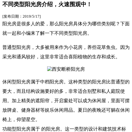
不同类型阳光房介绍，火速围观中！
[发布日期：2019/5/17]
阳光房是很多人的爱，那么阳光房具体分为哪些类别呢？下面
就一起和小编来了解一下不同类型阳光房。
普通型阳光房，大多被用来作为小花房，养些花草鱼虫。因为
采光和通风较好，这里非常适合喜阳植物的生存和成长。
休闲型阳光房属于中档阳光房。这种类型的阳光房比普通型的
要大，而且结构设施要好的多，非常适合别墅和私人庭院使
用。加上精美的遮阳帘，开启窗处可以成为休闲屋，里面可摆
放牌桌、健身器材等娱乐休闲用品。夏日的夜晚还可躺在休闲
椅上，仰望星空。
功能型阳光房属于 的阳光房。这一类型的设计和建筑技术标