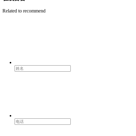
Related to recommend